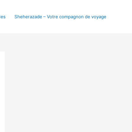
les
Sheherazade – Votre compagnon de voyage