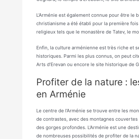
L’Arménie est également connue pour être le be
christianisme a été établi pour la première foi
religieux tels que le monastère de Tatev, le 
Enfin, la culture arménienne est très riche et
historiques. Parmi les plus connus, on peut ci
Arts d’Erevan ou encore le site historique de 
Profiter de la nature : l
en Arménie
Le centre de l’Arménie se trouve entre les mon
de contrastes, avec des montagnes couvertes d
des gorges profondes. L’Arménie est une destin
de nombreuses possibilités de profiter de la n