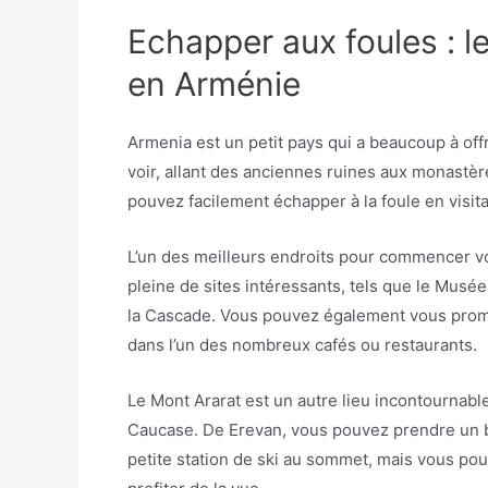
Echapper aux foules : le
en Arménie
Armenia est un petit pays qui a beaucoup à offrir
voir, allant des anciennes ruines aux monastère
pouvez facilement échapper à la foule en visita
L’un des meilleurs endroits pour commencer votre
pleine de sites intéressants, tels que le Musée
la Cascade. Vous pouvez également vous prome
dans l’un des nombreux cafés ou restaurants.
Le Mont Ararat est un autre lieu incontournable.
Caucase. De Erevan, vous pouvez prendre un bu
petite station de ski au sommet, mais vous p