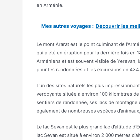
en Arménie.
Mes autres voyages :
Découvrir les meil
Le mont Ararat est le point culminant de l’Armé
qui a été en éruption pour la dernière fois en 
Arméniens et est souvent visible de Yerevan, la
pour les randonnées et les excursions en 4×4.
L’un des sites naturels les plus impressionnant
verdoyante située à environ 100 kilomètres de
sentiers de randonnée, ses lacs de montagne et
également de nombreuses espèces d’animaux, y 
Le lac Sevan est le plus grand lac d’altitude d
lac Sevan est situé à environ 2 000 mètres d’a