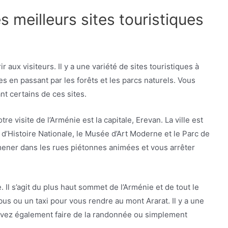
s meilleurs sites touristiques
 aux visiteurs. Il y a une variété de sites touristiques à
s en passant par les forêts et les parcs naturels. Vous
nt certains de ces sites.
 visite de l’Arménie est la capitale, Erevan. La ville est
 d’Histoire Nationale, le Musée d’Art Moderne et le Parc de
ner dans les rues piétonnes animées et vous arrêter
 Il s’agit du plus haut sommet de l’Arménie et de tout le
s ou un taxi pour vous rendre au mont Ararat. Il y a une
ouvez également faire de la randonnée ou simplement