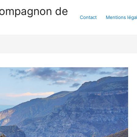
compagnon de
Contact
Mentions léga