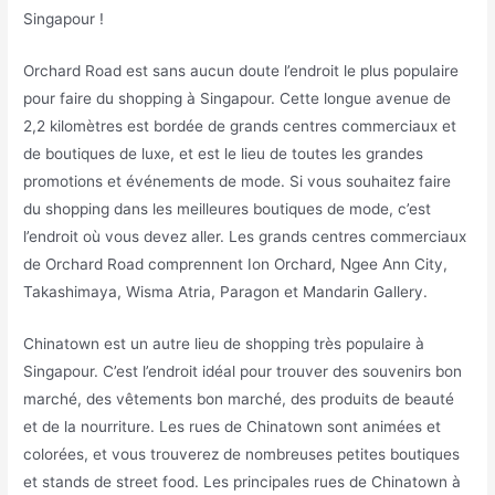
Singapour !
Orchard Road est sans aucun doute l’endroit le plus populaire
pour faire du shopping à Singapour. Cette longue avenue de
2,2 kilomètres est bordée de grands centres commerciaux et
de boutiques de luxe, et est le lieu de toutes les grandes
promotions et événements de mode. Si vous souhaitez faire
du shopping dans les meilleures boutiques de mode, c’est
l’endroit où vous devez aller. Les grands centres commerciaux
de Orchard Road comprennent Ion Orchard, Ngee Ann City,
Takashimaya, Wisma Atria, Paragon et Mandarin Gallery.
Chinatown est un autre lieu de shopping très populaire à
Singapour. C’est l’endroit idéal pour trouver des souvenirs bon
marché, des vêtements bon marché, des produits de beauté
et de la nourriture. Les rues de Chinatown sont animées et
colorées, et vous trouverez de nombreuses petites boutiques
et stands de street food. Les principales rues de Chinatown à