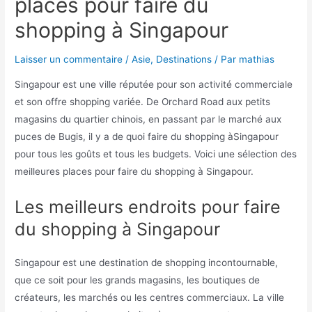
places pour faire du
shopping à Singapour
Laisser un commentaire
/
Asie
,
Destinations
/ Par
mathias
Singapour est une ville réputée pour son activité commerciale
et son offre shopping variée. De Orchard Road aux petits
magasins du quartier chinois, en passant par le marché aux
puces de Bugis, il y a de quoi faire du shopping àSingapour
pour tous les goûts et tous les budgets. Voici une sélection des
meilleures places pour faire du shopping à Singapour.
Les meilleurs endroits pour faire
du shopping à Singapour
Singapour est une destination de shopping incontournable,
que ce soit pour les grands magasins, les boutiques de
créateurs, les marchés ou les centres commerciaux. La ville