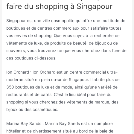
faire du shopping à Singapour
Singapour est une ville cosmopolite qui offre une multitude de
boutiques et de centres commerciaux pour satisfaire toutes
vos envies de shopping. Que vous soyez à la recherche de
vêtements de luxe, de produits de beauté, de bijoux ou de
souvenirs, vous trouverez ce que vous cherchez dans l’une de
ces boutiques ci-dessous.
Ion Orchard : Ion Orchard est un centre commercial ultra-
moderne situé en plein cœur de Singapour. Il abrite plus de
350 boutiques de luxe et de mode, ainsi qu’une variété de
restaurants et de cafés. C’est le lieu idéal pour faire du
shopping si vous cherchez des vêtements de marque, des
bijoux ou des cosmétiques.
Marina Bay Sands : Marina Bay Sands est un complexe
hôtelier et de divertissement situé au bord de la baie de