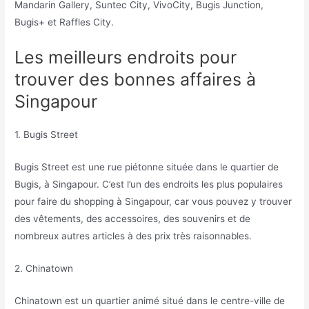
Mandarin Gallery, Suntec City, VivoCity, Bugis Junction,
Bugis+ et Raffles City.
Les meilleurs endroits pour
trouver des bonnes affaires à
Singapour
1. Bugis Street
Bugis Street est une rue piétonne située dans le quartier de
Bugis, à Singapour. C’est l’un des endroits les plus populaires
pour faire du shopping à Singapour, car vous pouvez y trouver
des vêtements, des accessoires, des souvenirs et de
nombreux autres articles à des prix très raisonnables.
2. Chinatown
Chinatown est un quartier animé situé dans le centre-ville de