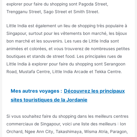
explorer pour faire du shopping sont Pagoda Street,
Trengganu Street, Sago Street et Smith Street.
Little India est également un lieu de shopping très populaire à
Singapour, surtout pour les vêtements bon marché, les bijoux
bon marché et les souvenirs. Les rues de Little India sont
animées et colorées, et vous trouverez de nombreuses petites
boutiques et stands de street food. Les principales rues de
Little India à explorer pour faire du shopping sont Serangoon
Road, Mustafa Centre, Little India Arcade et Tekka Centre.
Mes autres voyages :
Découvrez les principaux
sites touristiques de la Jordanie
Si vous souhaitez faire du shopping dans les meilleurs centres
commerciaux de Singapour, voici une liste des meilleurs : Ion
Orchard, Ngee Ann City, Takashimaya, Wisma Atria, Paragon,