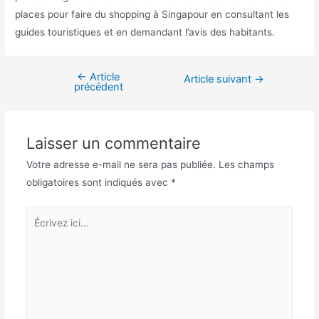
places pour faire du shopping à Singapour en consultant les
guides touristiques et en demandant l’avis des habitants.
←
Article
Navigation
Article suivant
→
précédent
de
l’article
Laisser un commentaire
Votre adresse e-mail ne sera pas publiée.
Les champs
obligatoires sont indiqués avec
*
Écrivez
ici…