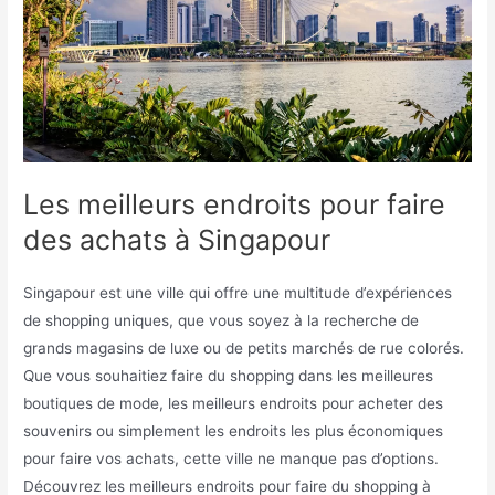
Les meilleurs endroits pour faire
des achats à Singapour
Singapour est une ville qui offre une multitude d’expériences
de shopping uniques, que vous soyez à la recherche de
grands magasins de luxe ou de petits marchés de rue colorés.
Que vous souhaitiez faire du shopping dans les meilleures
boutiques de mode, les meilleurs endroits pour acheter des
souvenirs ou simplement les endroits les plus économiques
pour faire vos achats, cette ville ne manque pas d’options.
Découvrez les meilleurs endroits pour faire du shopping à