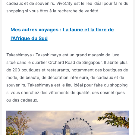
cadeaux et de souvenirs. VivoCity est le lieu idéal pour faire du
shopping si vous êtes à la recherche de variété.
Mes autres voyages :
La faune et la flore de
l'Afrique du Sud
Takashimaya : Takashimaya est un grand magasin de luxe
situé dans le quartier Orchard Road de Singapour. Il abrite plus
de 200 boutiques et restaurants, notamment des boutiques de
mode, de beauté, de décoration intérieure, de cadeaux et de
souvenirs. Takashimaya est le lieu idéal pour faire du shopping
si vous cherchez des vêtements de qualité, des cosmétiques
ou des cadeaux.