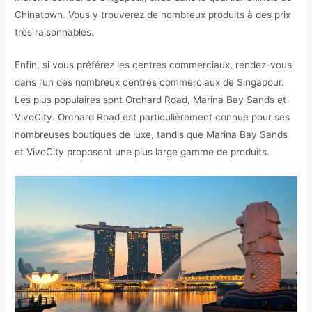
Chinatown. Vous y trouverez de nombreux produits à des prix
très raisonnables.
Enfin, si vous préférez les centres commerciaux, rendez-vous
dans l’un des nombreux centres commerciaux de Singapour.
Les plus populaires sont Orchard Road, Marina Bay Sands et
VivoCity. Orchard Road est particulièrement connue pour ses
nombreuses boutiques de luxe, tandis que Marina Bay Sands
et VivoCity proposent une plus large gamme de produits.