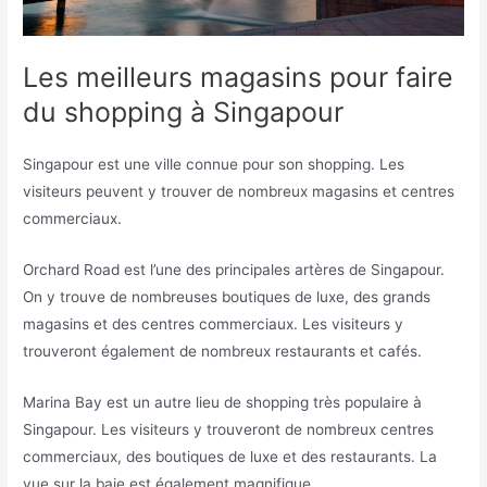
Les meilleurs magasins pour faire
du shopping à Singapour
Singapour est une ville connue pour son shopping. Les
visiteurs peuvent y trouver de nombreux magasins et centres
commerciaux.
Orchard Road est l’une des principales artères de Singapour.
On y trouve de nombreuses boutiques de luxe, des grands
magasins et des centres commerciaux. Les visiteurs y
trouveront également de nombreux restaurants et cafés.
Marina Bay est un autre lieu de shopping très populaire à
Singapour. Les visiteurs y trouveront de nombreux centres
commerciaux, des boutiques de luxe et des restaurants. La
vue sur la baie est également magnifique.