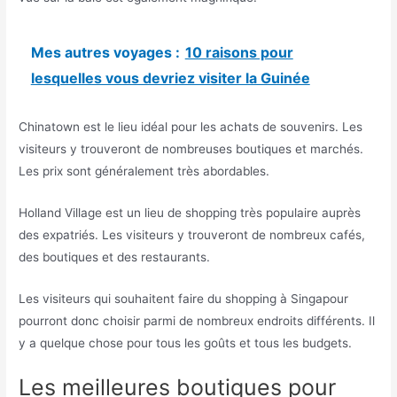
Mes autres voyages :
10 raisons pour
lesquelles vous devriez visiter la Guinée
Chinatown est le lieu idéal pour les achats de souvenirs. Les
visiteurs y trouveront de nombreuses boutiques et marchés.
Les prix sont généralement très abordables.
Holland Village est un lieu de shopping très populaire auprès
des expatriés. Les visiteurs y trouveront de nombreux cafés,
des boutiques et des restaurants.
Les visiteurs qui souhaitent faire du shopping à Singapour
pourront donc choisir parmi de nombreux endroits différents. Il
y a quelque chose pour tous les goûts et tous les budgets.
Les meilleures boutiques pour