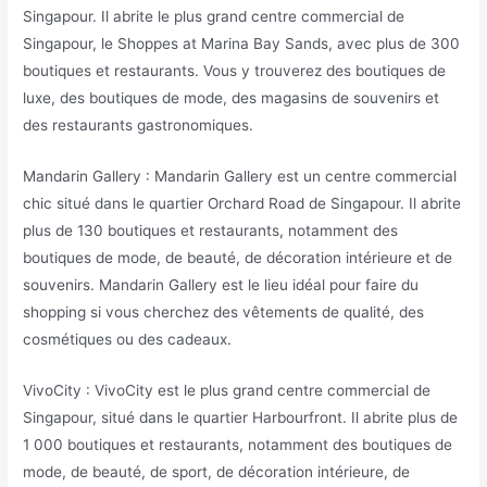
Singapour. Il abrite le plus grand centre commercial de
Singapour, le Shoppes at Marina Bay Sands, avec plus de 300
boutiques et restaurants. Vous y trouverez des boutiques de
luxe, des boutiques de mode, des magasins de souvenirs et
des restaurants gastronomiques.
Mandarin Gallery : Mandarin Gallery est un centre commercial
chic situé dans le quartier Orchard Road de Singapour. Il abrite
plus de 130 boutiques et restaurants, notamment des
boutiques de mode, de beauté, de décoration intérieure et de
souvenirs. Mandarin Gallery est le lieu idéal pour faire du
shopping si vous cherchez des vêtements de qualité, des
cosmétiques ou des cadeaux.
VivoCity : VivoCity est le plus grand centre commercial de
Singapour, situé dans le quartier Harbourfront. Il abrite plus de
1 000 boutiques et restaurants, notamment des boutiques de
mode, de beauté, de sport, de décoration intérieure, de