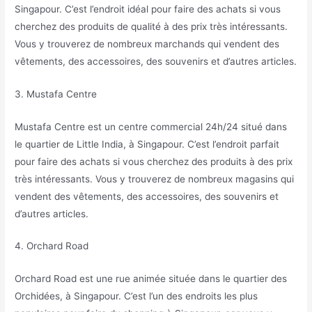
Singapour. C’est l’endroit idéal pour faire des achats si vous
cherchez des produits de qualité à des prix très intéressants.
Vous y trouverez de nombreux marchands qui vendent des
vêtements, des accessoires, des souvenirs et d’autres articles.
3. Mustafa Centre
Mustafa Centre est un centre commercial 24h/24 situé dans
le quartier de Little India, à Singapour. C’est l’endroit parfait
pour faire des achats si vous cherchez des produits à des prix
très intéressants. Vous y trouverez de nombreux magasins qui
vendent des vêtements, des accessoires, des souvenirs et
d’autres articles.
4. Orchard Road
Orchard Road est une rue animée située dans le quartier des
Orchidées, à Singapour. C’est l’un des endroits les plus