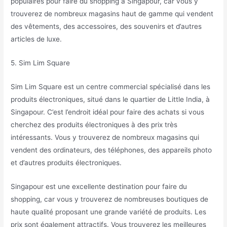
populaires pour faire du shopping à Singapour, car vous y
trouverez de nombreux magasins haut de gamme qui vendent
des vêtements, des accessoires, des souvenirs et d’autres
articles de luxe.
5. Sim Lim Square
Sim Lim Square est un centre commercial spécialisé dans les
produits électroniques, situé dans le quartier de Little India, à
Singapour. C’est l’endroit idéal pour faire des achats si vous
cherchez des produits électroniques à des prix très
intéressants. Vous y trouverez de nombreux magasins qui
vendent des ordinateurs, des téléphones, des appareils photo
et d’autres produits électroniques.
Singapour est une excellente destination pour faire du
shopping, car vous y trouverez de nombreuses boutiques de
haute qualité proposant une grande variété de produits. Les
prix sont également attractifs. Vous trouverez les meilleures