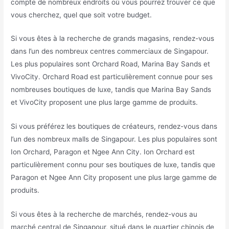
compte de nombreux endroits où vous pourrez trouver ce que
vous cherchez, quel que soit votre budget.
Si vous êtes à la recherche de grands magasins, rendez-vous
dans l’un des nombreux centres commerciaux de Singapour.
Les plus populaires sont Orchard Road, Marina Bay Sands et
VivoCity. Orchard Road est particulièrement connue pour ses
nombreuses boutiques de luxe, tandis que Marina Bay Sands
et VivoCity proposent une plus large gamme de produits.
Si vous préférez les boutiques de créateurs, rendez-vous dans
l’un des nombreux malls de Singapour. Les plus populaires sont
Ion Orchard, Paragon et Ngee Ann City. Ion Orchard est
particulièrement connu pour ses boutiques de luxe, tandis que
Paragon et Ngee Ann City proposent une plus large gamme de
produits.
Si vous êtes à la recherche de marchés, rendez-vous au
marché central de Singapour, situé dans le quartier chinois de