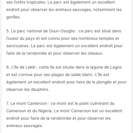
ses forêts tropicales. Le parc est également un excellent
endroit pour observer les animaux sauvages, notamment les
gorilles.
5. Le parc national de Osun-Osogbo : ce parc est situé dans
l’ouest du pays et est connu pour ses nombreux temples et
sanctuaires. Le parc est également un excellent endroit pour
faire de la randonnée et pour observer les oiseaux.
6. L’île de Lekki : cette île est située dans la lagune de Lagos
et est connue pour ses plages de sable blanc. L’île est
également un excellent endroit pour faire de la plongée et pour
observer les dauphins.
7. Le mont Cameroon : ce mont est le point culminant du
Cameroun et du Nigeria. Le mont Cameroon est un excellent
endroit pour faire de la randonnée et pour observer les
animaux sauvages.