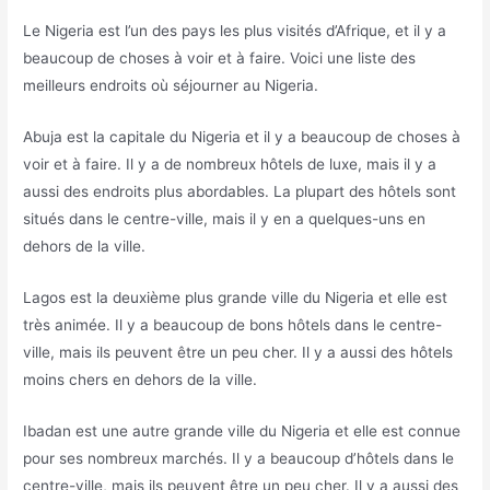
Le Nigeria est l’un des pays les plus visités d’Afrique, et il y a
beaucoup de choses à voir et à faire. Voici une liste des
meilleurs endroits où séjourner au Nigeria.
Abuja est la capitale du Nigeria et il y a beaucoup de choses à
voir et à faire. Il y a de nombreux hôtels de luxe, mais il y a
aussi des endroits plus abordables. La plupart des hôtels sont
situés dans le centre-ville, mais il y en a quelques-uns en
dehors de la ville.
Lagos est la deuxième plus grande ville du Nigeria et elle est
très animée. Il y a beaucoup de bons hôtels dans le centre-
ville, mais ils peuvent être un peu cher. Il y a aussi des hôtels
moins chers en dehors de la ville.
Ibadan est une autre grande ville du Nigeria et elle est connue
pour ses nombreux marchés. Il y a beaucoup d’hôtels dans le
centre-ville, mais ils peuvent être un peu cher. Il y a aussi des