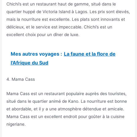
Chichi’s est un restaurant haut de gamme, situé dans le
quartier huppé de Victoria Island à Lagos. Les prix sont élevés,
mais la nourriture est excellente. Les plats sont innovants et
délicieux, et le service est impeccable. Chichi’s est un
excellent choix pour un dîner de luxe.
Mes autres voyages :
La faune et la flore de
l'Afrique du Sud
4. Mama Cass
Mama Cass est un restaurant populaire auprès des touristes,
situé dans le quartier animé de Kano. La nourriture est bonne
et abordable, et il y a une atmosphère détendue et amicale.
Mama Cass est un excellent endroit pour goûter à la cuisine
nigeriane.