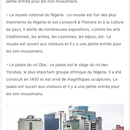
petite entrée pour les non-musulmans.
– Le musée national du Nigeria : ce musée est l’un des plus
importants du Nigeria et est consacré à l’histoire et à la culture
du pays. Il abrite de nombreuses expositions, comme les arts
traditionnels, les armes, les costumes, les bijoux, etc. Le
musée est ouvert aux visiteurs et il y a une petite entrée pour
les non-musulmans.
– Le palais du roi Oba : ce palais est le siège du roi des
Yorubas, le plus important groupe ethnique du Nigeria. Il a été
construit en 1450 et est orné de magnifiques sculptures. Le
palais est ouvert aux visiteurs et il y a une petite entrée pour
les non-musulmans.