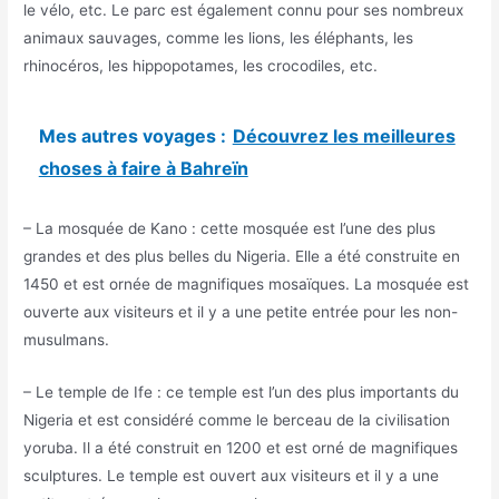
le vélo, etc. Le parc est également connu pour ses nombreux
animaux sauvages, comme les lions, les éléphants, les
rhinocéros, les hippopotames, les crocodiles, etc.
Mes autres voyages :
Découvrez les meilleures
choses à faire à Bahreïn
– La mosquée de Kano : cette mosquée est l’une des plus
grandes et des plus belles du Nigeria. Elle a été construite en
1450 et est ornée de magnifiques mosaïques. La mosquée est
ouverte aux visiteurs et il y a une petite entrée pour les non-
musulmans.
– Le temple de Ife : ce temple est l’un des plus importants du
Nigeria et est considéré comme le berceau de la civilisation
yoruba. Il a été construit en 1200 et est orné de magnifiques
sculptures. Le temple est ouvert aux visiteurs et il y a une