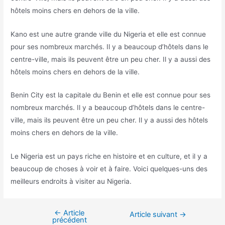
hôtels moins chers en dehors de la ville.
Kano est une autre grande ville du Nigeria et elle est connue
pour ses nombreux marchés. Il y a beaucoup d’hôtels dans le
centre-ville, mais ils peuvent être un peu cher. Il y a aussi des
hôtels moins chers en dehors de la ville.
Benin City est la capitale du Benin et elle est connue pour ses
nombreux marchés. Il y a beaucoup d’hôtels dans le centre-
ville, mais ils peuvent être un peu cher. Il y a aussi des hôtels
moins chers en dehors de la ville.
Le Nigeria est un pays riche en histoire et en culture, et il y a
beaucoup de choses à voir et à faire. Voici quelques-uns des
meilleurs endroits à visiter au Nigeria.
←
Article
Navigation
Article suivant
→
précédent