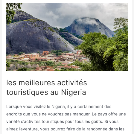
les meilleures activités
touristiques au Nigeria
Lorsque vous visitez le Nigeria, il y a certainement des
endroits que vous ne voudrez pas manquer. Le pays offre une
variété d’activités touristiques pour tous les goûts. Si vous
aimez l’aventure, vous pourrez faire de la randonnée dans les