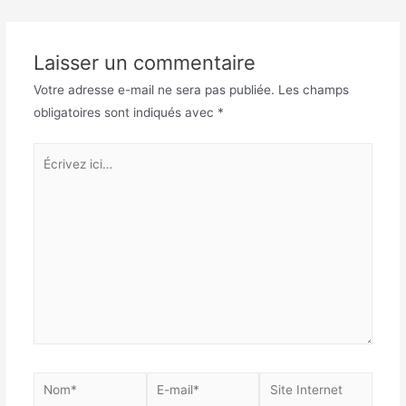
de
l’article
Laisser un commentaire
Votre adresse e-mail ne sera pas publiée.
Les champs
obligatoires sont indiqués avec
*
Écrivez
ici…
Nom*
E-
Site
mail*
Internet