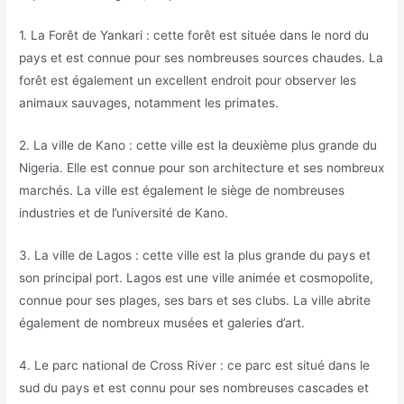
1. La Forêt de Yankari : cette forêt est située dans le nord du
pays et est connue pour ses nombreuses sources chaudes. La
forêt est également un excellent endroit pour observer les
animaux sauvages, notamment les primates.
2. La ville de Kano : cette ville est la deuxième plus grande du
Nigeria. Elle est connue pour son architecture et ses nombreux
marchés. La ville est également le siège de nombreuses
industries et de l’université de Kano.
3. La ville de Lagos : cette ville est la plus grande du pays et
son principal port. Lagos est une ville animée et cosmopolite,
connue pour ses plages, ses bars et ses clubs. La ville abrite
également de nombreux musées et galeries d’art.
4. Le parc national de Cross River : ce parc est situé dans le
sud du pays et est connu pour ses nombreuses cascades et