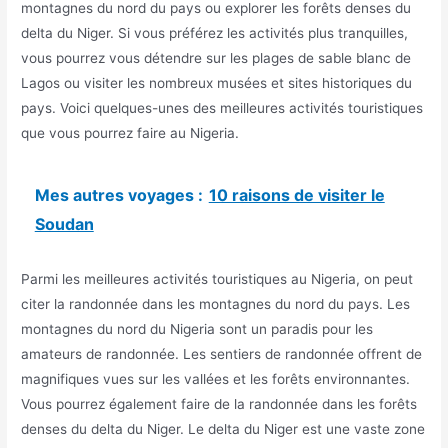
montagnes du nord du pays ou explorer les forêts denses du
delta du Niger. Si vous préférez les activités plus tranquilles,
vous pourrez vous détendre sur les plages de sable blanc de
Lagos ou visiter les nombreux musées et sites historiques du
pays. Voici quelques-unes des meilleures activités touristiques
que vous pourrez faire au Nigeria.
Mes autres voyages :
10 raisons de visiter le
Soudan
Parmi les meilleures activités touristiques au Nigeria, on peut
citer la randonnée dans les montagnes du nord du pays. Les
montagnes du nord du Nigeria sont un paradis pour les
amateurs de randonnée. Les sentiers de randonnée offrent de
magnifiques vues sur les vallées et les forêts environnantes.
Vous pourrez également faire de la randonnée dans les forêts
denses du delta du Niger. Le delta du Niger est une vaste zone