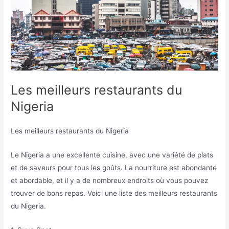
Les meilleurs restaurants du
Nigeria
Les meilleurs restaurants du Nigeria
Le Nigeria a une excellente cuisine, avec une variété de plats
et de saveurs pour tous les goûts. La nourriture est abondante
et abordable, et il y a de nombreux endroits où vous pouvez
trouver de bons repas. Voici une liste des meilleurs restaurants
du Nigeria.