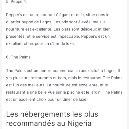
5. Pepper’s
Pepper’s est un restaurant élégant et chic, situé dans le
quartier huppé de Lagos. Les prix sont élevés, mais la
nourriture est excellente. Les plats sont délicieux et bien
présentés, et le service est impeccable. Pepper’s est un
excellent choix pour un dîner de luxe.
6. The Palms
The Palms est un centre commercial luxueux situé à Lagos. Il
y a plusieurs restaurants et bars, mais le restaurant The Palms
est l’un des meilleurs. La nourriture est excellente, et le
restaurant a une belle vue sur la piscine et le jardin. The Palms
est un excellent choix pour un dîner de luxe.
Les hébergements les plus
recommandés au Nigeria