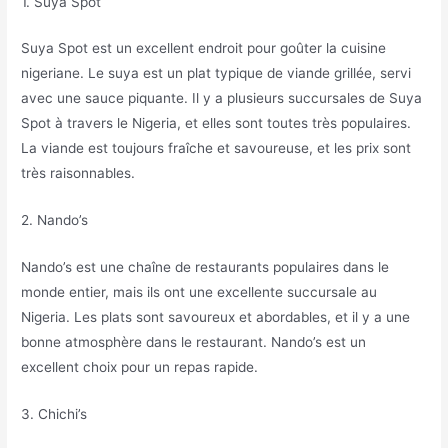
1. Suya Spot
Suya Spot est un excellent endroit pour goûter la cuisine
nigeriane. Le suya est un plat typique de viande grillée, servi
avec une sauce piquante. Il y a plusieurs succursales de Suya
Spot à travers le Nigeria, et elles sont toutes très populaires.
La viande est toujours fraîche et savoureuse, et les prix sont
très raisonnables.
2. Nando’s
Nando’s est une chaîne de restaurants populaires dans le
monde entier, mais ils ont une excellente succursale au
Nigeria. Les plats sont savoureux et abordables, et il y a une
bonne atmosphère dans le restaurant. Nando’s est un
excellent choix pour un repas rapide.
3. Chichi’s