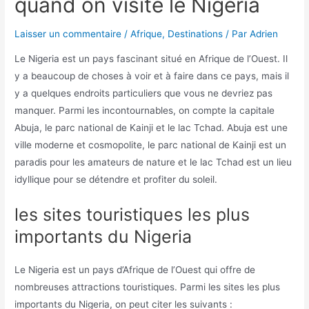
quand on visite le Nigeria
Laisser un commentaire
/
Afrique
,
Destinations
/ Par
Adrien
Le Nigeria est un pays fascinant situé en Afrique de l’Ouest. Il
y a beaucoup de choses à voir et à faire dans ce pays, mais il
y a quelques endroits particuliers que vous ne devriez pas
manquer. Parmi les incontournables, on compte la capitale
Abuja, le parc national de Kainji et le lac Tchad. Abuja est une
ville moderne et cosmopolite, le parc national de Kainji est un
paradis pour les amateurs de nature et le lac Tchad est un lieu
idyllique pour se détendre et profiter du soleil.
les sites touristiques les plus
importants du Nigeria
Le Nigeria est un pays d’Afrique de l’Ouest qui offre de
nombreuses attractions touristiques. Parmi les sites les plus
importants du Nigeria, on peut citer les suivants :