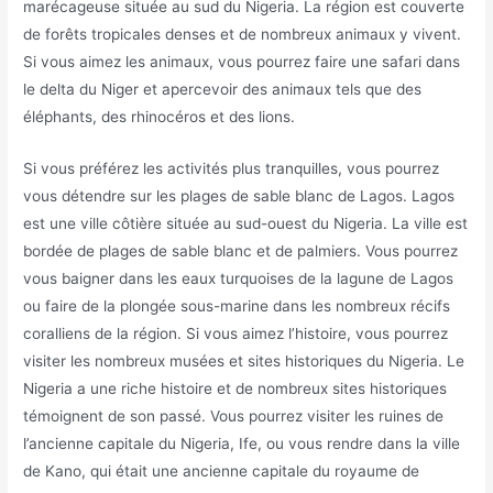
marécageuse située au sud du Nigeria. La région est couverte
de forêts tropicales denses et de nombreux animaux y vivent.
Si vous aimez les animaux, vous pourrez faire une safari dans
le delta du Niger et apercevoir des animaux tels que des
éléphants, des rhinocéros et des lions.
Si vous préférez les activités plus tranquilles, vous pourrez
vous détendre sur les plages de sable blanc de Lagos. Lagos
est une ville côtière située au sud-ouest du Nigeria. La ville est
bordée de plages de sable blanc et de palmiers. Vous pourrez
vous baigner dans les eaux turquoises de la lagune de Lagos
ou faire de la plongée sous-marine dans les nombreux récifs
coralliens de la région. Si vous aimez l’histoire, vous pourrez
visiter les nombreux musées et sites historiques du Nigeria. Le
Nigeria a une riche histoire et de nombreux sites historiques
témoignent de son passé. Vous pourrez visiter les ruines de
l’ancienne capitale du Nigeria, Ife, ou vous rendre dans la ville
de Kano, qui était une ancienne capitale du royaume de