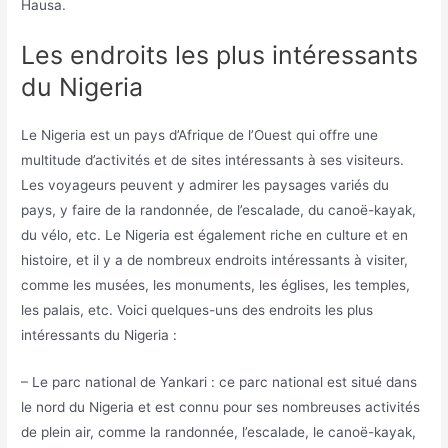
Hausa.
Les endroits les plus intéressants
du Nigeria
Le Nigeria est un pays d’Afrique de l’Ouest qui offre une
multitude d’activités et de sites intéressants à ses visiteurs.
Les voyageurs peuvent y admirer les paysages variés du
pays, y faire de la randonnée, de l’escalade, du canoë-kayak,
du vélo, etc. Le Nigeria est également riche en culture et en
histoire, et il y a de nombreux endroits intéressants à visiter,
comme les musées, les monuments, les églises, les temples,
les palais, etc. Voici quelques-uns des endroits les plus
intéressants du Nigeria :
– Le parc national de Yankari : ce parc national est situé dans
le nord du Nigeria et est connu pour ses nombreuses activités
de plein air, comme la randonnée, l’escalade, le canoë-kayak,