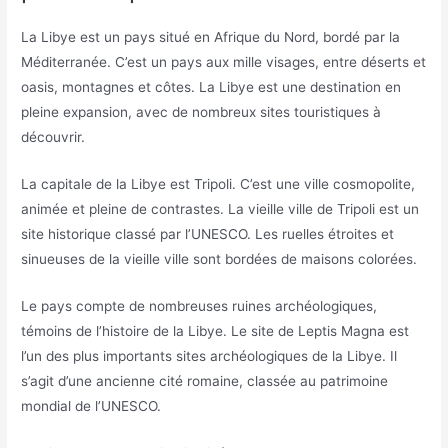
La Libye est un pays situé en Afrique du Nord, bordé par la
Méditerranée. C’est un pays aux mille visages, entre déserts et
oasis, montagnes et côtes. La Libye est une destination en
pleine expansion, avec de nombreux sites touristiques à
découvrir.
La capitale de la Libye est Tripoli. C’est une ville cosmopolite,
animée et pleine de contrastes. La vieille ville de Tripoli est un
site historique classé par l’UNESCO. Les ruelles étroites et
sinueuses de la vieille ville sont bordées de maisons colorées.
Le pays compte de nombreuses ruines archéologiques,
témoins de l’histoire de la Libye. Le site de Leptis Magna est
l’un des plus importants sites archéologiques de la Libye. Il
s’agit d’une ancienne cité romaine, classée au patrimoine
mondial de l’UNESCO.