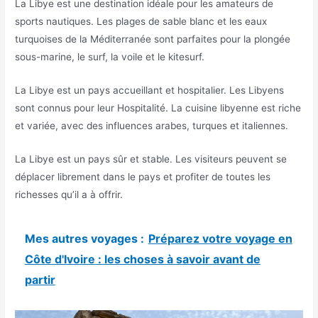
La Libye est une destination idéale pour les amateurs de
sports nautiques. Les plages de sable blanc et les eaux
turquoises de la Méditerranée sont parfaites pour la plongée
sous-marine, le surf, la voile et le kitesurf.
La Libye est un pays accueillant et hospitalier. Les Libyens
sont connus pour leur Hospitalité. La cuisine libyenne est riche
et variée, avec des influences arabes, turques et italiennes.
La Libye est un pays sûr et stable. Les visiteurs peuvent se
déplacer librement dans le pays et profiter de toutes les
richesses qu’il a à offrir.
Mes autres voyages :
Préparez votre voyage en
Côte d'Ivoire : les choses à savoir avant de
partir