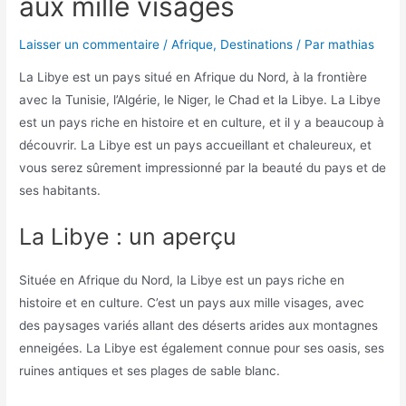
aux mille visages
Laisser un commentaire
/
Afrique
,
Destinations
/ Par
mathias
La Libye est un pays situé en Afrique du Nord, à la frontière
avec la Tunisie, l’Algérie, le Niger, le Chad et la Libye. La Libye
est un pays riche en histoire et en culture, et il y a beaucoup à
découvrir. La Libye est un pays accueillant et chaleureux, et
vous serez sûrement impressionné par la beauté du pays et de
ses habitants.
La Libye : un aperçu
Située en Afrique du Nord, la Libye est un pays riche en
histoire et en culture. C’est un pays aux mille visages, avec
des paysages variés allant des déserts arides aux montagnes
enneigées. La Libye est également connue pour ses oasis, ses
ruines antiques et ses plages de sable blanc.