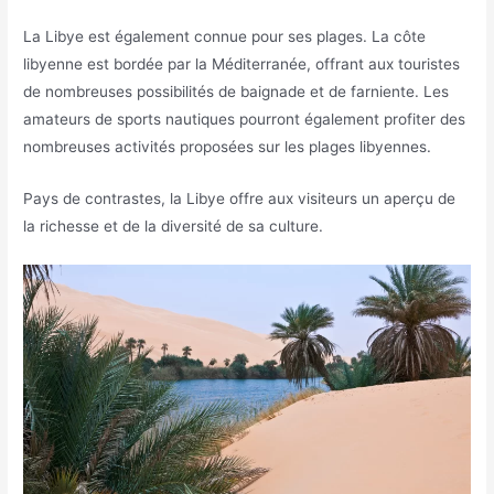
La Libye est également connue pour ses plages. La côte
libyenne est bordée par la Méditerranée, offrant aux touristes
de nombreuses possibilités de baignade et de farniente. Les
amateurs de sports nautiques pourront également profiter des
nombreuses activités proposées sur les plages libyennes.
Pays de contrastes, la Libye offre aux visiteurs un aperçu de
la richesse et de la diversité de sa culture.