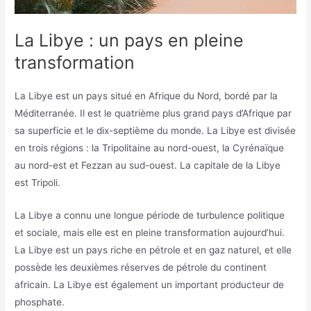
La Libye : un pays en pleine
transformation
La Libye est un pays situé en Afrique du Nord, bordé par la
Méditerranée. Il est le quatrième plus grand pays d’Afrique par
sa superficie et le dix-septième du monde. La Libye est divisée
en trois régions : la Tripolitaine au nord-ouest, la Cyrénaïque
au nord-est et Fezzan au sud-ouest. La capitale de la Libye
est Tripoli.
La Libye a connu une longue période de turbulence politique
et sociale, mais elle est en pleine transformation aujourd’hui.
La Libye est un pays riche en pétrole et en gaz naturel, et elle
possède les deuxièmes réserves de pétrole du continent
africain. La Libye est également un important producteur de
phosphate.