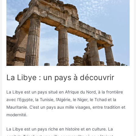
La Libye : un pays à découvrir
La Libye est un pays situé en Afrique du Nord, à la frontière
avec l’Egypte, la Tunisie, l’Algérie, le Niger, le Tchad et la
Mauritanie. C’est un pays aux mille visages, entre tradition et
modernité.
La Libye est un pays riche en histoire et en culture. La