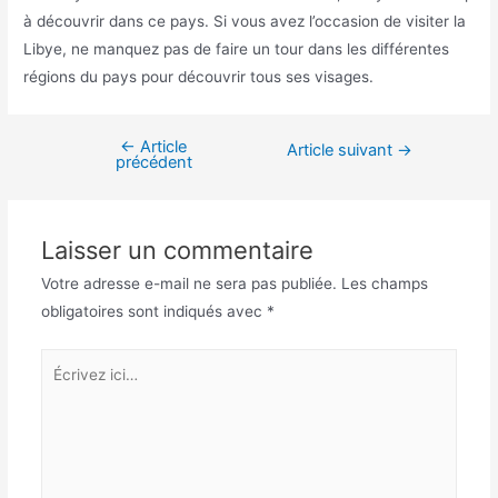
à découvrir dans ce pays. Si vous avez l’occasion de visiter la
Libye, ne manquez pas de faire un tour dans les différentes
régions du pays pour découvrir tous ses visages.
←
Article
Navigation
Article suivant
→
précédent
de
l’article
Laisser un commentaire
Votre adresse e-mail ne sera pas publiée.
Les champs
obligatoires sont indiqués avec
*
Écrivez
ici…