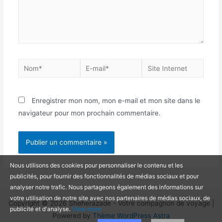
Nom*
E-
Site
mail*
Internet
Enregistrer mon nom, mon e-mail et mon site dans le
navigateur pour mon prochain commentaire.
Nous utilisons des cookies pour personnaliser le contenu et les
publicités, pour fournir des fonctionnalités de médias sociaux et pour
analyser notre trafic. Nous partageons également des informations sur
votre utilisation de notre site avec nos partenaires de médias sociaux, de
Copyright © 2026 Sheherazade - Votre compagnon de voyage |
publicité et d'analyse.
View more
Powered by
Thème WordPress Astra