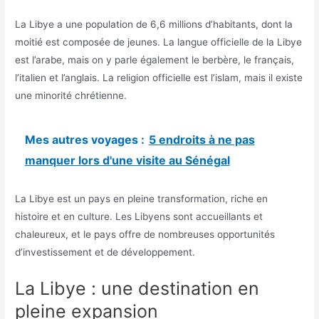
La Libye a une population de 6,6 millions d’habitants, dont la
moitié est composée de jeunes. La langue officielle de la Libye
est l’arabe, mais on y parle également le berbère, le français,
l’italien et l’anglais. La religion officielle est l’islam, mais il existe
une minorité chrétienne.
Mes autres voyages :
5 endroits à ne pas
manquer lors d'une visite au Sénégal
La Libye est un pays en pleine transformation, riche en
histoire et en culture. Les Libyens sont accueillants et
chaleureux, et le pays offre de nombreuses opportunités
d’investissement et de développement.
La Libye : une destination en
pleine expansion