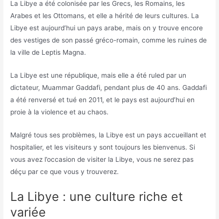
La Libye a été colonisée par les Grecs, les Romains, les
Arabes et les Ottomans, et elle a hérité de leurs cultures. La
Libye est aujourd’hui un pays arabe, mais on y trouve encore
des vestiges de son passé gréco-romain, comme les ruines de
la ville de Leptis Magna.
La Libye est une république, mais elle a été ruled par un
dictateur, Muammar Gaddafi, pendant plus de 40 ans. Gaddafi
a été renversé et tué en 2011, et le pays est aujourd’hui en
proie à la violence et au chaos.
Malgré tous ses problèmes, la Libye est un pays accueillant et
hospitalier, et les visiteurs y sont toujours les bienvenus. Si
vous avez l’occasion de visiter la Libye, vous ne serez pas
déçu par ce que vous y trouverez.
La Libye : une culture riche et
variée