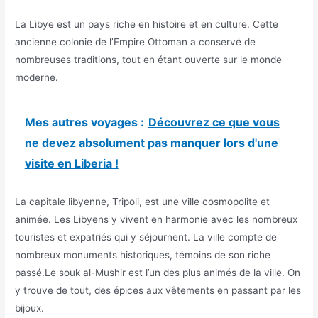
La Libye est un pays riche en histoire et en culture. Cette
ancienne colonie de l’Empire Ottoman a conservé de
nombreuses traditions, tout en étant ouverte sur le monde
moderne.
Mes autres voyages :
Découvrez ce que vous
ne devez absolument pas manquer lors d'une
visite en Liberia !
La capitale libyenne, Tripoli, est une ville cosmopolite et
animée. Les Libyens y vivent en harmonie avec les nombreux
touristes et expatriés qui y séjournent. La ville compte de
nombreux monuments historiques, témoins de son riche
passé.Le souk al-Mushir est l’un des plus animés de la ville. On
y trouve de tout, des épices aux vêtements en passant par les
bijoux.