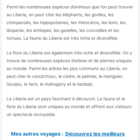
Parmi les nombreuses espèces d’animaux que l’on peut trouver
au Liberia, on peut citer les éléphants, les gorilles, les
chimpanzés, les hippopotames, les rhinocéros, les lions, les
léopards, les antilopes, les gazelles, les crocodiles et les
tortues. La faune du Liberia est très riche et diversifiée.
La flore du Liberia est également très riche et diversifiée. On y
trouve de nombreuses espèces d’arbres et de plantes uniques
au monde. Parmi les arbres les plus communs au Liberia, on
peut citer le caoutchouc, le cèdre, le palmier, le manguier,
l’acajou, le teck, le mahogany et le baobab.
Le Liberia est un pays fascinant à découvrir. La faune et la
flore du Liberia sont uniques au monde et offrent aux visiteurs
un spectacle incroyable.
Mes autres voyages :
Découvrez les meilleurs