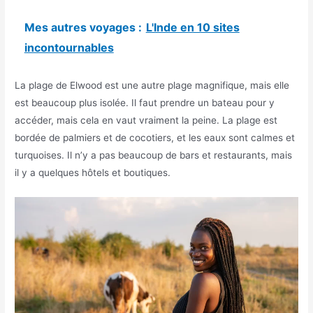
Mes autres voyages :
L'Inde en 10 sites
incontournables
La plage de Elwood est une autre plage magnifique, mais elle
est beaucoup plus isolée. Il faut prendre un bateau pour y
accéder, mais cela en vaut vraiment la peine. La plage est
bordée de palmiers et de cocotiers, et les eaux sont calmes et
turquoises. Il n’y a pas beaucoup de bars et restaurants, mais
il y a quelques hôtels et boutiques.