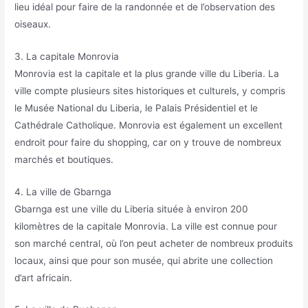
lieu idéal pour faire de la randonnée et de l’observation des
oiseaux.
3. La capitale Monrovia
Monrovia est la capitale et la plus grande ville du Liberia. La
ville compte plusieurs sites historiques et culturels, y compris
le Musée National du Liberia, le Palais Présidentiel et le
Cathédrale Catholique. Monrovia est également un excellent
endroit pour faire du shopping, car on y trouve de nombreux
marchés et boutiques.
4. La ville de Gbarnga
Gbarnga est une ville du Liberia située à environ 200
kilomètres de la capitale Monrovia. La ville est connue pour
son marché central, où l’on peut acheter de nombreux produits
locaux, ainsi que pour son musée, qui abrite une collection
d’art africain.