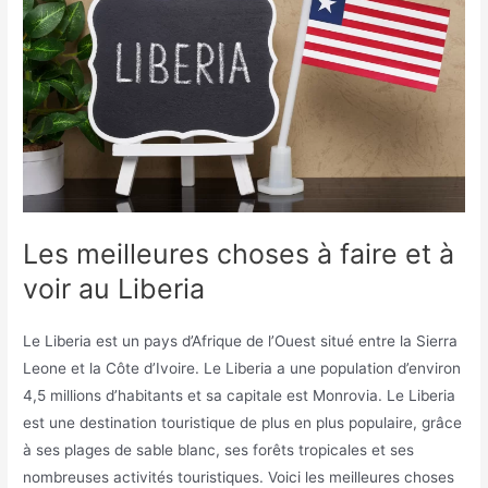
Les meilleures choses à faire et à
voir au Liberia
Le Liberia est un pays d’Afrique de l’Ouest situé entre la Sierra
Leone et la Côte d’Ivoire. Le Liberia a une population d’environ
4,5 millions d’habitants et sa capitale est Monrovia. Le Liberia
est une destination touristique de plus en plus populaire, grâce
à ses plages de sable blanc, ses forêts tropicales et ses
nombreuses activités touristiques. Voici les meilleures choses