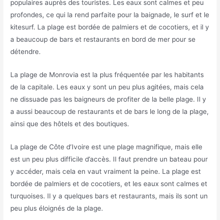
populaires auprès des touristes. Les eaux sont calmes et peu
profondes, ce qui la rend parfaite pour la baignade, le surf et le
kitesurf. La plage est bordée de palmiers et de cocotiers, et il y
a beaucoup de bars et restaurants en bord de mer pour se
détendre.
La plage de Monrovia est la plus fréquentée par les habitants
de la capitale. Les eaux y sont un peu plus agitées, mais cela
ne dissuade pas les baigneurs de profiter de la belle plage. Il y
a aussi beaucoup de restaurants et de bars le long de la plage,
ainsi que des hôtels et des boutiques.
La plage de Côte d’Ivoire est une plage magnifique, mais elle
est un peu plus difficile d’accès. Il faut prendre un bateau pour
y accéder, mais cela en vaut vraiment la peine. La plage est
bordée de palmiers et de cocotiers, et les eaux sont calmes et
turquoises. Il y a quelques bars et restaurants, mais ils sont un
peu plus éloignés de la plage.