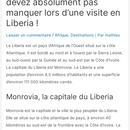
devez absolument pas
manquer lors d’une visite en
Liberia !
Laisser un commentaire
/
Afrique
,
Destinations
/ Par
mathias
Le Liberia est un pays d’Afrique de l’Ouest situé sur la côte
Atlantique. Il est bordé au nord et à l’ouest par la Sierra Leone,
au sud-ouest par la Guinée et au sud-est par le Côte d’Ivoire.
La capitale du Liberia est Monrovia. Le Liberia a une
population d’environ 4,5 millions d’habitants et une superficie
d’environ 111 000 kilomètres carrés.
Monrovia, la capitale du Liberia
Monrovia est la capitale et la ville la plus peuplée du Liberia.
Elle se situe sur la côte atlantique du pays, à environ 40
kilomètres au sud-est de la frontière avec la Côte d’Ivoire. La