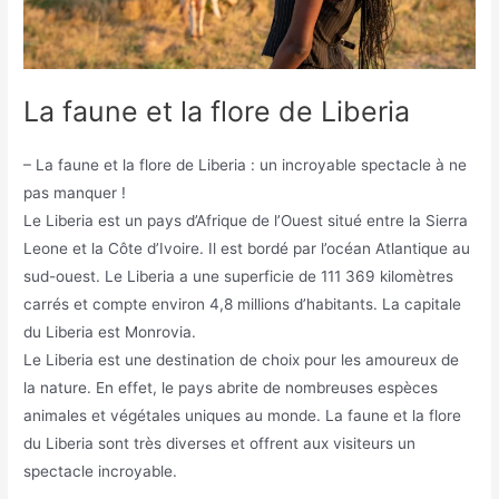
La faune et la flore de Liberia
– La faune et la flore de Liberia : un incroyable spectacle à ne
pas manquer !
Le Liberia est un pays d’Afrique de l’Ouest situé entre la Sierra
Leone et la Côte d’Ivoire. Il est bordé par l’océan Atlantique au
sud-ouest. Le Liberia a une superficie de 111 369 kilomètres
carrés et compte environ 4,8 millions d’habitants. La capitale
du Liberia est Monrovia.
Le Liberia est une destination de choix pour les amoureux de
la nature. En effet, le pays abrite de nombreuses espèces
animales et végétales uniques au monde. La faune et la flore
du Liberia sont très diverses et offrent aux visiteurs un
spectacle incroyable.