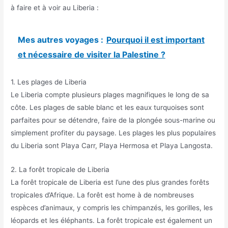
à faire et à voir au Liberia :
Mes autres voyages :
Pourquoi il est important
et nécessaire de visiter la Palestine ?
1. Les plages de Liberia
Le Liberia compte plusieurs plages magnifiques le long de sa
côte. Les plages de sable blanc et les eaux turquoises sont
parfaites pour se détendre, faire de la plongée sous-marine ou
simplement profiter du paysage. Les plages les plus populaires
du Liberia sont Playa Carr, Playa Hermosa et Playa Langosta.
2. La forêt tropicale de Liberia
La forêt tropicale de Liberia est l’une des plus grandes forêts
tropicales d’Afrique. La forêt est home à de nombreuses
espèces d’animaux, y compris les chimpanzés, les gorilles, les
léopards et les éléphants. La forêt tropicale est également un