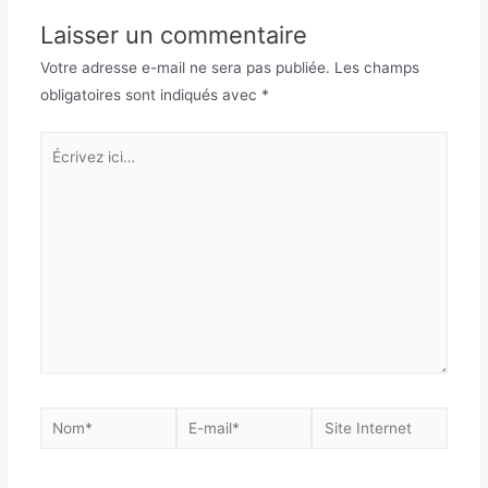
Laisser un commentaire
Votre adresse e-mail ne sera pas publiée.
Les champs
obligatoires sont indiqués avec
*
Écrivez
ici…
Nom*
E-
Site
mail*
Internet