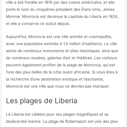
ville a été fondée en 1816 par des colons américains, et elle
porte le nom du cinquième président des États-Unis, James
Monroe. Monrovia est devenue la capitale du Liberia en 1824,
et elle a conservé ce statut depuis.
Aujourd’hui, Monrovia est une ville animée et cosmopolite,
avec une population estimée à 1,5 million d’habitants. La ville
abrite de nombreux monuments et sites historiques, ainsi que
de nombreux musées, galeries d’art et théâtres. Les visiteurs
peuvent également profiter de la plage de Monrovia, qui est
l’une des plus belles de la côte ouest africaine. Si vous êtes à
la recherche d’une destination exotique et fascinante,
Monrovia est une ville que vous ne devriez pas manquer.
Les plages de Liberia
Le Liberia est célèbre pour ses plages magnifiques et sa
biodiversité marine. La plage de Robertsport est une des plus