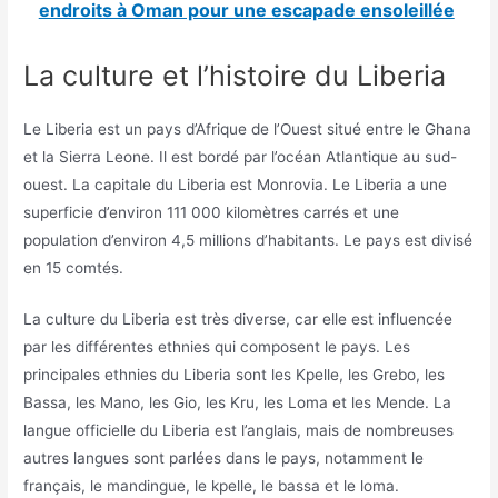
endroits à Oman pour une escapade ensoleillée
La culture et l’histoire du Liberia
Le Liberia est un pays d’Afrique de l’Ouest situé entre le Ghana
et la Sierra Leone. Il est bordé par l’océan Atlantique au sud-
ouest. La capitale du Liberia est Monrovia. Le Liberia a une
superficie d’environ 111 000 kilomètres carrés et une
population d’environ 4,5 millions d’habitants. Le pays est divisé
en 15 comtés.
La culture du Liberia est très diverse, car elle est influencée
par les différentes ethnies qui composent le pays. Les
principales ethnies du Liberia sont les Kpelle, les Grebo, les
Bassa, les Mano, les Gio, les Kru, les Loma et les Mende. La
langue officielle du Liberia est l’anglais, mais de nombreuses
autres langues sont parlées dans le pays, notamment le
français, le mandingue, le kpelle, le bassa et le loma.